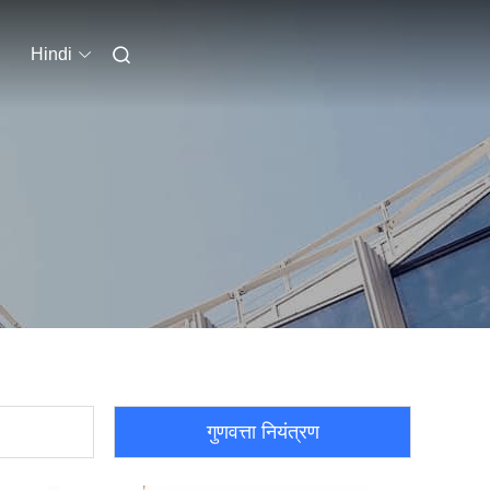
Hindi
गुणवत्ता नियंत्रण