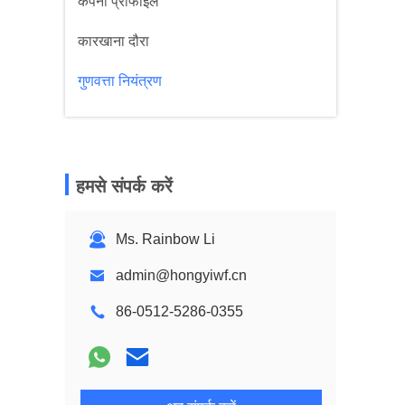
कंपनी प्रोफाइल
कारखाना दौरा
गुणवत्ता नियंत्रण
हमसे संपर्क करें
Ms. Rainbow Li
admin@hongyiwf.cn
86-0512-5286-0355