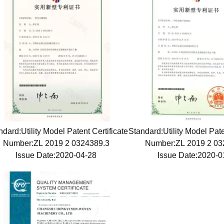
ndard:Utility Model Patent Certificate
Standard:Utility Model Pate
Number:ZL 2019 2 0324389.3
Number:ZL 2019 2 0
Issue Date:2020-04-28
Issue Date:2020-