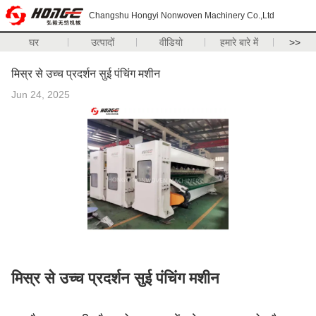
Changshu Hongyi Nonwoven Machinery Co.,Ltd
घर
उत्पादों
वीडियो
हमारे बारे में
>>
मिस्र से उच्च प्रदर्शन सुई पंचिंग मशीन
Jun 24, 2025
मिस्र से उच्च प्रदर्शन सुई पंचिंग मशीन