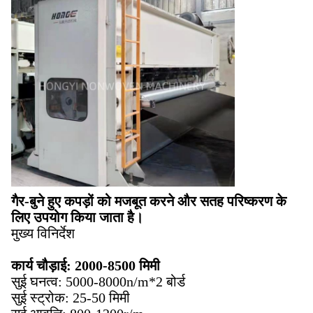
गैर-बुने हुए कपड़ों को मजबूत करने और सतह परिष्करण के
लिए उपयोग किया जाता है।
मुख्य विनिर्देश
कार्य चौड़ाई: 2000-8500 मिमी
सुई घनत्व: 5000-8000n/m*2 बोर्ड
सुई स्ट्रोक: 25-50 मिमी