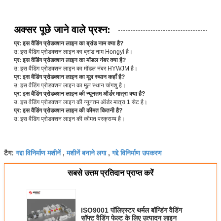
अक्सर पूछे जाने वाले प्रश्न:
प्र: इस वैडिंग प्रोडक्शन लाइन का ब्रांड नाम क्या है?
उ: इस वैडिंग प्रोडक्शन लाइन का ब्रांड नाम Hongyi है।
प्र: इस वैडिंग प्रोडक्शन लाइन का मॉडल नंबर क्या है?
उ: इस वैडिंग प्रोडक्शन लाइन का मॉडल नंबर HYWJM है।
प्र: इस वैडिंग प्रोडक्शन लाइन का मूल स्थान कहाँ है?
उ: इस वैडिंग प्रोडक्शन लाइन का मूल स्थान चांगशु है।
प्र: इस वैडिंग प्रोडक्शन लाइन की न्यूनतम ऑर्डर मात्रा क्या है?
उ: इस वैडिंग प्रोडक्शन लाइन की न्यूनतम ऑर्डर मात्रा 1 सेट है।
प्र: इस वैडिंग प्रोडक्शन लाइन की कीमत कितनी है?
उ: इस वैडिंग प्रोडक्शन लाइन की कीमत परक्राम्य है।
गद्दा विनिर्माण मशीनें
मशीनें बनाने लगा
गद्दे विनिर्माण उपकरण
टैग:
,
,
सबसे उत्तम प्रतिदान प्राप्त करें
ISO9001 पॉलिएस्टर थर्मल बॉन्डिंग वैडिंग
सॉफ्ट वैडिंग फेल्ट के लिए उत्पादन लाइन