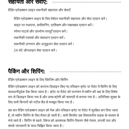
सहायता और सेवाएँ:
वैडिंग प्रोडक्शन लाइन तकनीकी सहायता और सेवाएँ
वैडिंग प्रोडक्शन लाइन के लिए पेशेवर तकनीकी सहायता और सेवा प्रदान करें।
साइट पर स्थापना, कमीशनिंग, प्रशिक्षण और रखरखाव प्रदान करें।
स्पेयर पार्ट्स और उपभोग्य वस्तुएँ प्रदान करें।
तकनीकी परामर्श और समाधान प्रदान करें।
तकनीकी उन्नयन और अनुकूलन सेवा प्रदान करें।
24 घंटे ऑनलाइन सेवा प्रदान करें।
पैकिंग और शिपिंग:
वैडिंग प्रोडक्शन लाइन के लिए पैकेजिंग और शिपिंग
वैडिंग प्रोडक्शन लाइन को कस्टम-डिज़ाइन किए गए परिवहन क्रेट या पैलेट में शिपिंग के लिए
सावधानीपूर्वक पैक किया जाता है। क्रेट या पैलेट को पारगमन में मशीन की रक्षा के लिए विशेष
रूप से डिज़ाइन किया गया है और उच्च-श्रेणी की सामग्री से बनाया गया है। अतिरिक्त सुरक्षा के
लिए सभी किनारों को स्टील बैंड से मजबूत किया गया है।
एक बार वैडिंग प्रोडक्शन लाइन को पैक और परिवहन क्रेट या पैलेट में सुरक्षित कर दिया जाता
है, तो मशीन शिपिंग के लिए तैयार हो जाती है। सभी शिपमेंट एक विश्वसनीय वाहक के माध्यम से
भेजे जाते हैं। शिपिंग से पहले, पैकेज को आवश्यक शिपिंग विवरण जैसे गंतव्य, वापसी पता और
संपर्क जानकारी के साथ चिह्नित किया जाता है।