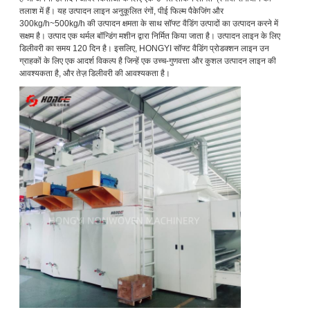
तलाश में हैं। यह उत्पादन लाइन अनुकूलित रंगों, पीई फिल्म पैकेजिंग और
300kg/h~500kg/h की उत्पादन क्षमता के साथ सॉफ्ट वैडिंग उत्पादों का उत्पादन करने में
सक्षम है। उत्पाद एक थर्मल बॉन्डिंग मशीन द्वारा निर्मित किया जाता है। उत्पादन लाइन के लिए
डिलीवरी का समय 120 दिन है। इसलिए, HONGYI सॉफ्ट वैडिंग प्रोडक्शन लाइन उन
ग्राहकों के लिए एक आदर्श विकल्प है जिन्हें एक उच्च-गुणवत्ता और कुशल उत्पादन लाइन की
आवश्यकता है, और तेज़ डिलीवरी की आवश्यकता है।