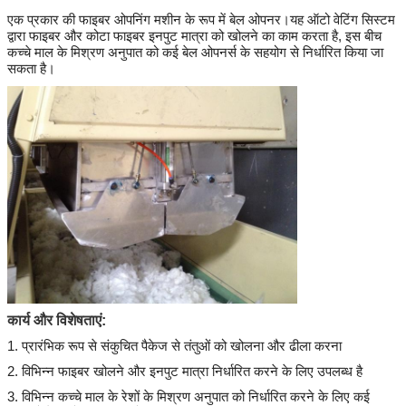
एक प्रकार की फाइबर ओपनिंग मशीन के रूप में बेल ओपनर।यह ऑटो वेटिंग सिस्टम
द्वारा फाइबर और कोटा फाइबर इनपुट मात्रा को खोलने का काम करता है, इस बीच
कच्चे माल के मिश्रण अनुपात को कई बेल ओपनर्स के सहयोग से निर्धारित किया जा
सकता है।
कार्य और विशेषताएं:
1. प्रारंभिक रूप से संकुचित पैकेज से तंतुओं को खोलना और ढीला करना
2. विभिन्न फाइबर खोलने और इनपुट मात्रा निर्धारित करने के लिए उपलब्ध है
3. विभिन्न कच्चे माल के रेशों के मिश्रण अनुपात को निर्धारित करने के लिए कई