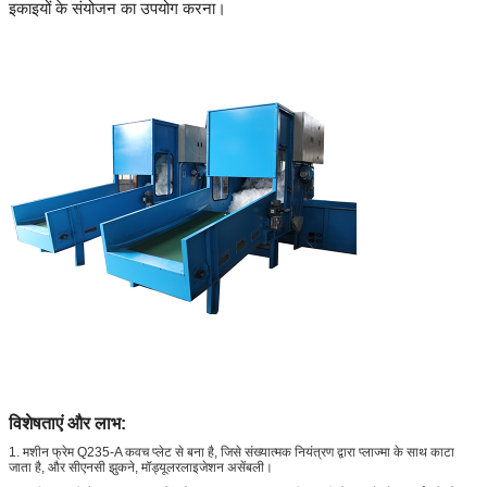
इकाइयों के संयोजन का उपयोग करना।
विशेषताएं और लाभ:
1. मशीन फ्रेम Q235-A कवच प्लेट से बना है, जिसे संख्यात्मक नियंत्रण द्वारा प्लाज्मा के साथ काटा
जाता है, और सीएनसी झुकने, मॉड्यूलरलाइजेशन असेंबली।