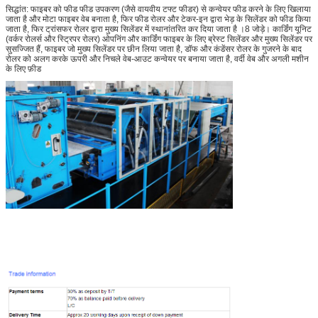
सिद्धांत: फाइबर को फीड फीड उपकरण (जैसे वायवीय टफ्ट फीडर) से कन्वेयर फीड करने के लिए खिलाया
जाता है और मोटा फाइबर वेब बनाता है, फिर फीड रोलर और टेकर-इन द्वारा भेड़ के सिलेंडर को फीड किया
जाता है, फिर ट्रांसफर रोलर द्वारा मुख्य सिलेंडर में स्थानांतरित कर दिया जाता है ।8 जोड़े। कार्डिंग यूनिट
(वर्कर रोलर्स और स्ट्रिपर रोलर) ओपनिंग और कार्डिंग फाइबर के लिए ब्रेस्ट सिलेंडर और मुख्य सिलेंडर पर
सुसज्जित हैं, फाइबर जो मुख्य सिलेंडर पर छीन लिया जाता है, डॉफ और कंडेंसर रोलर के गुजरने के बाद
रोलर को अलग करके ऊपरी और निचले वेब-आउट कन्वेयर पर बनाया जाता है, वर्दी वेब और अगली मशीन
के लिए फ़ीड