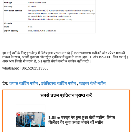
हम कई वर्षों के लिए इस क्षेत्र में विशेषज्ञता प्राप्त कर रहे हैं, nonwoven मशीनरी और स्पेयर भाग की
ताकत के साथ, अच्छी गुणवत्ता और सुंदर प्रतिस्पर्धी मूल्य के साथ।हम CE और iso9001 मिल गया है।
अगर आप किसी भी प्रश्न हैं, pls मुझसे संपर्क करने में संकोच नहीं करते।
whatsapp: +8615262513303
कपास कार्डिंग मशीन
इलेक्ट्रिक कार्डिंग मशीन
फाइबर कंधी मशीन
टैग:
,
,
सबसे उत्तम प्रतिदान प्राप्त करें
1.85m वस्त्र गैर बुना हुआ कंधी मशीन, सिंगल
सिलेंडर गैर बुना कपड़ा बनाने की मशीन