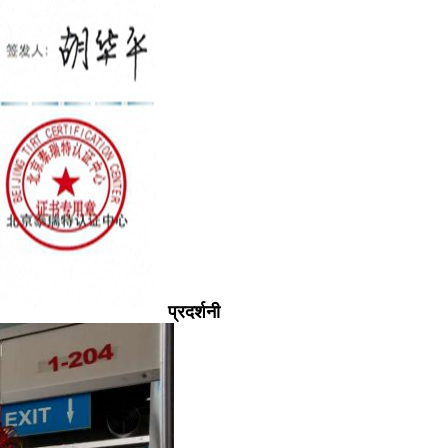
प्रदर्शनी