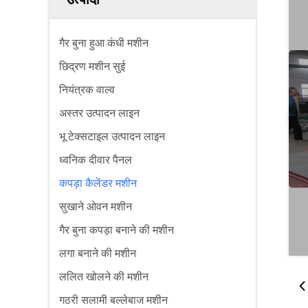
गैर बुना हुआ कंधी मशीन
छिद्रण मशीन सुई
नियंत्रक वाल्व
अस्तर उत्पादन लाइन
भू टेक्सटाइल उत्पादन लाइन
ध्वनिक दीवार पैनल
कपड़ा कैलेंडर मशीन
सुखाने ओवन मशीन
गैर बुना कपड़ा बनाने की मशीन
लगा बनाने की मशीन
ललित खोलने की मशीन
गठरी सलामी बल्लेबाज मशीन