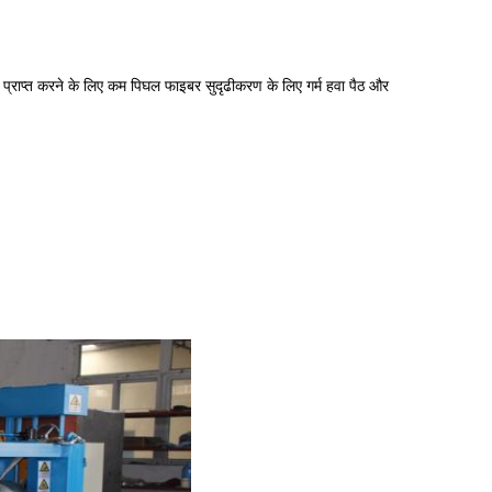
प्राप्त करने के लिए कम पिघल फाइबर सुदृढीकरण के लिए गर्म हवा पैठ और