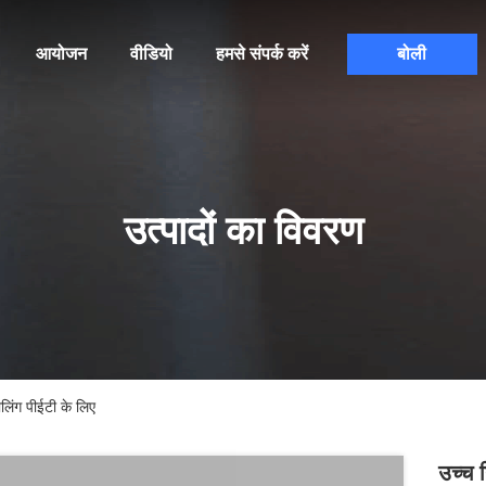
आयोजन
वीडियो
हमसे संपर्क करें
बोली
उत्पादों का विवरण
िंग पीईटी के लिए
उच्च 