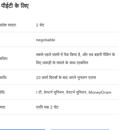
ग पीईटी के लिए
आदेश मात्रा:
1 सेट
negotiable
सबसे पहले दफ़्ती में पैक किया है, और तब बाहरी पैकिंग के
ेजिंग:
लिए लकड़ी के मामले के साथ प्रबलित
वधि:
10 कार्य दिवसों के बाद अपने भुगतान प्राप्त
िधि:
/ टी, वेस्टर्न यूनियन, वेस्टर्न यूनियन, MoneyGram
षमता:
प्रति माह 2 सेट