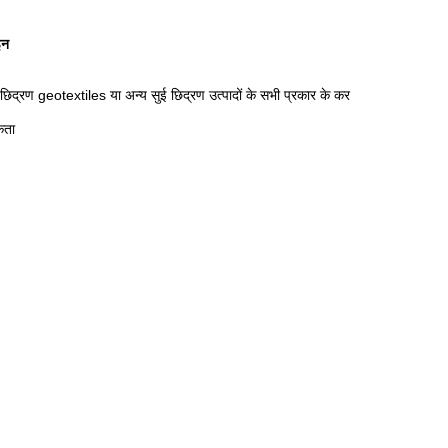
इन
ई छिद्रण geotextiles या अन्य सुई छिद्रण उत्पादों के सभी प्रकार के कर
कता