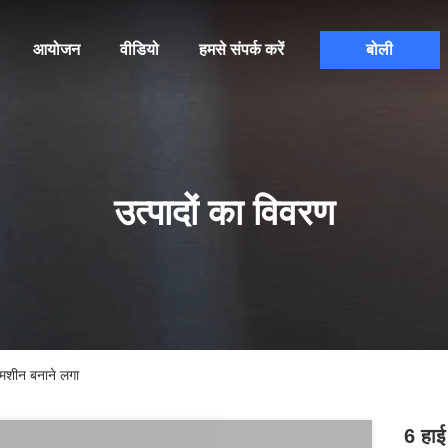
आयोजन
वीडियो
हमसे संपर्क करें
बोली
उत्पादों का विवरण
 मशीन बनाने लगा
6 हाई