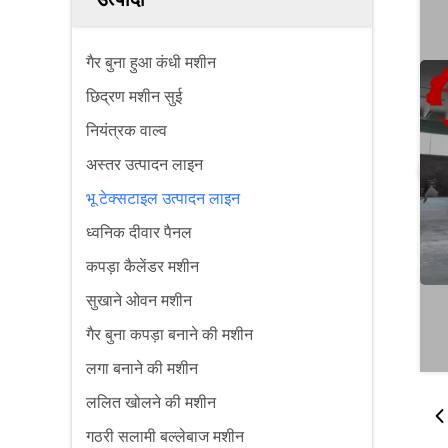
गैर बुना हुआ कंधी मशीन
छिद्रण मशीन सुई
नियंत्रक वाल्व
अस्तर उत्पादन लाइन
भू टेक्सटाइल उत्पादन लाइन
ध्वनिक दीवार पैनल
कपड़ा कैलेंडर मशीन
सुखाने ओवन मशीन
गैर बुना कपड़ा बनाने की मशीन
लगा बनाने की मशीन
ललित खोलने की मशीन
गठरी सलामी बल्लेबाज मशीन