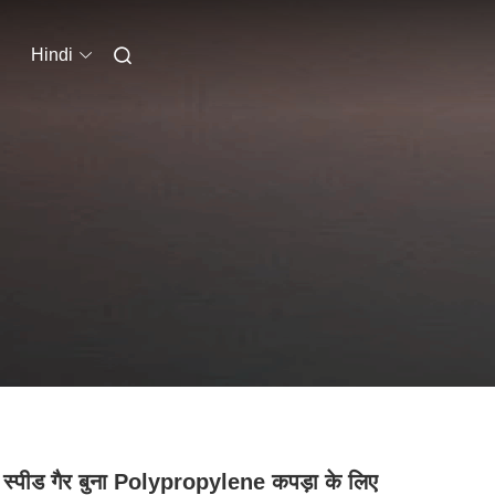
Hindi
 स्पीड गैर बुना Polypropylene कपड़ा के लिए