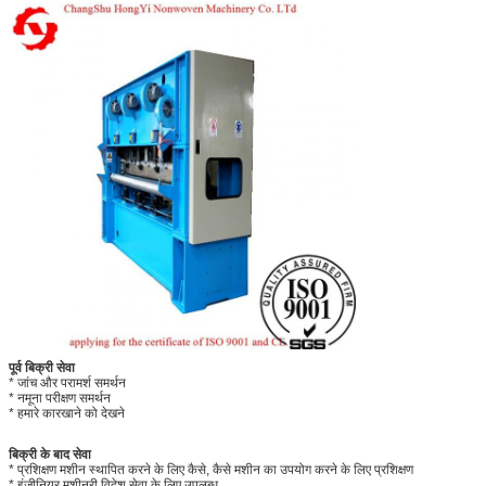
पूर्व बिक्री सेवा
* जांच और परामर्श समर्थन
* नमूना परीक्षण समर्थन
* हमारे कारखाने को देखने
बिक्री के बाद सेवा
* प्रशिक्षण मशीन स्थापित करने के लिए कैसे, कैसे मशीन का उपयोग करने के लिए प्रशिक्षण
* इंजीनियर मशीनरी विदेश सेवा के लिए उपलब्ध