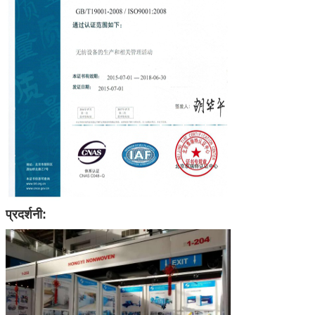
प्रदर्शनी: