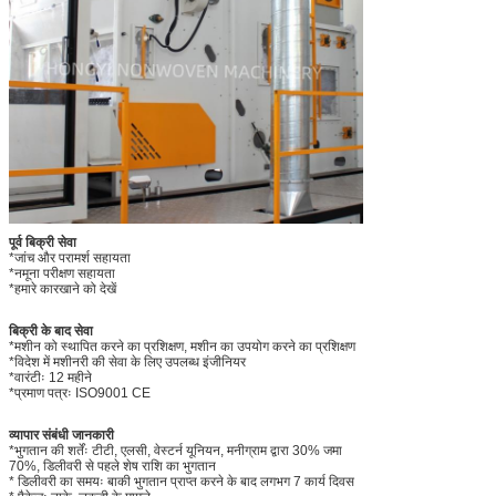
पूर्व बिक्री सेवा
*जांच और परामर्श सहायता
*नमूना परीक्षण सहायता
*हमारे कारखाने को देखें
बिक्री के बाद सेवा
*मशीन को स्थापित करने का प्रशिक्षण, मशीन का उपयोग करने का प्रशिक्षण
*विदेश में मशीनरी की सेवा के लिए उपलब्ध इंजीनियर
*वारंटीः 12 महीने
*प्रमाण पत्रः ISO9001 CE
व्यापार संबंधी जानकारी
*भुगतान की शर्तेंः टीटी, एलसी, वेस्टर्न यूनियन, मनीग्राम द्वारा 30% जमा
70%, डिलीवरी से पहले शेष राशि का भुगतान
* डिलीवरी का समयः बाकी भुगतान प्राप्त करने के बाद लगभग 7 कार्य दिवस