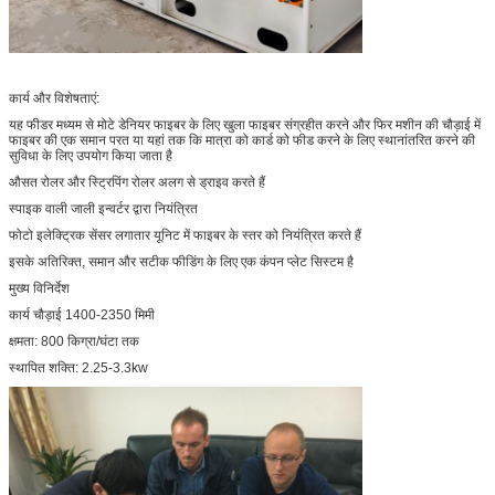
कार्य और विशेषताएं:
यह फीडर मध्यम से मोटे डेनियर फाइबर के लिए खुला फाइबर संग्रहीत करने और फिर मशीन की चौड़ाई में
फाइबर की एक समान परत या यहां तक ​​कि मात्रा को कार्ड को फीड करने के लिए स्थानांतरित करने की
सुविधा के लिए उपयोग किया जाता है
औसत रोलर और स्ट्रिपिंग रोलर अलग से ड्राइव करते हैं
स्पाइक वाली जाली इन्वर्टर द्वारा नियंत्रित
फोटो इलेक्ट्रिक सेंसर लगातार यूनिट में फाइबर के स्तर को नियंत्रित करते हैं
इसके अतिरिक्त, समान और सटीक फीडिंग के लिए एक कंपन प्लेट सिस्टम है
मुख्य विनिर्देश
कार्य चौड़ाई 1400-2350 मिमी
क्षमता: 800 किग्रा/घंटा तक
स्थापित शक्ति: 2.25-3.3kw