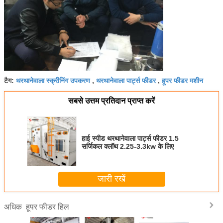
थरथानेवाला स्क्रीनिंग उपकरण
थरथानेवाला पार्ट्स फीडर
हूपर फीडर मशीन
टैग:
,
,
सबसे उत्तम प्रतिदान प्राप्त करें
हाई स्पीड थरथानेवाला पार्ट्स फीडर 1.5
सर्जिकल क्लॉथ 2.25-3.3kw के लिए
जारी रखें
हूपर फीडर हिल
अधिक